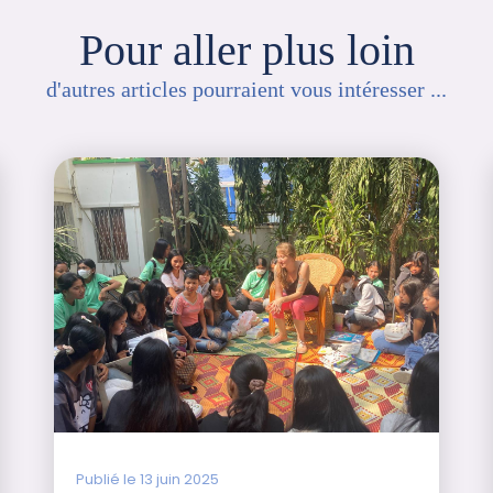
Pour aller plus loin
d'autres articles pourraient vous intéresser ...
Publié le 13 juin 2025