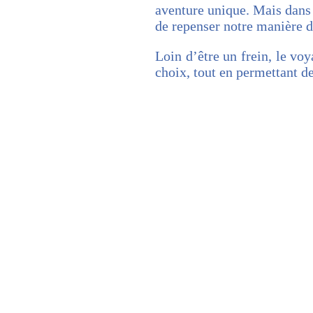
aventure unique. Mais dans
de repenser notre manière d
Loin d’être un frein, le vo
choix, tout en permettant de