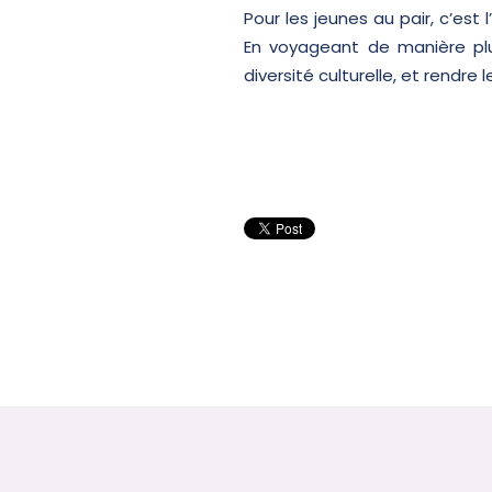
Pour les jeunes au pair, c’es
En voyageant de manière plus
diversité culturelle, et rendre