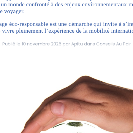
 un monde confronté à des enjeux environnementaux maj
e voyager.
yage éco-responsable est une démarche qui invite à s’in
 vivre pleinement l’expérience de la mobilité internati
Publié le 10 novembre 2025 par Apitu dans Conseils Au Pair