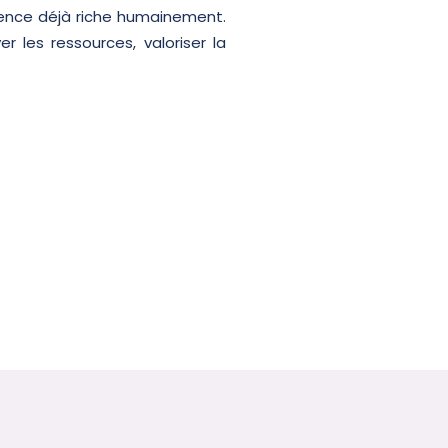
rience déjà riche humainement.
 les ressources, valoriser la