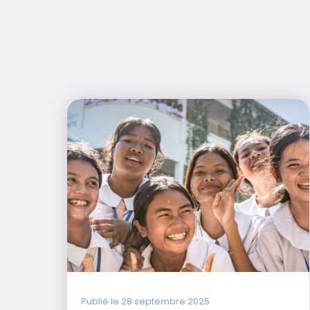
Publié le 28 septembre 2025